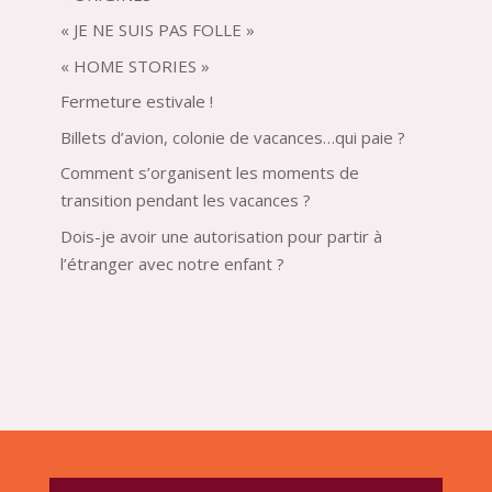
« JE NE SUIS PAS FOLLE »
« HOME STORIES »
Fermeture estivale !
Billets d’avion, colonie de vacances…qui paie ?
Comment s’organisent les moments de
transition pendant les vacances ?
Dois-je avoir une autorisation pour partir à
l’étranger avec notre enfant ?