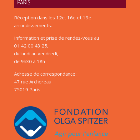
PARIS
Réception dans les 12e, 16e et 19e
arrondissements.
Information et prise de rendez-vous au
01 42 00 43 25,
du lundi au vendredi,
de 9h30 à 18h
Adresse de correspondance :
47 rue Archereau
75019 Paris