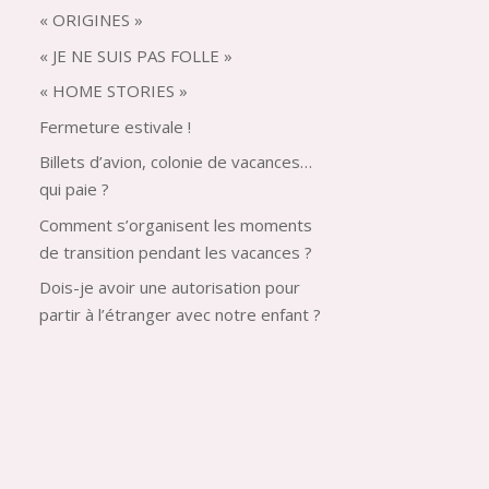
« ORIGINES »
« JE NE SUIS PAS FOLLE »
« HOME STORIES »
Fermeture estivale !
Billets d’avion, colonie de vacances…
qui paie ?
Comment s’organisent les moments
de transition pendant les vacances ?
Dois-je avoir une autorisation pour
partir à l’étranger avec notre enfant ?