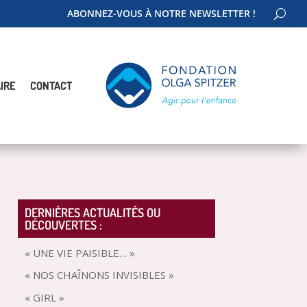
ABONNEZ-VOUS À NOTRE NEWSLETTER !
IRE
CONTACT
DERNIÈRES ACTUALITÉS OU
DÉCOUVERTES :
« UNE VIE PAISIBLE… »
« NOS CHAÎNONS INVISIBLES »
« GIRL »