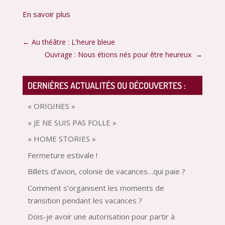
En savoir plus
←
Au théâtre : L'heure bleue
Ouvrage : Nous étions nés pour être heureux
→
DERNIÈRES ACTUALITÉS OU DÉCOUVERTES :
« ORIGINES »
« JE NE SUIS PAS FOLLE »
« HOME STORIES »
Fermeture estivale !
Billets d’avion, colonie de vacances…qui paie ?
Comment s’organisent les moments de
transition pendant les vacances ?
Dois-je avoir une autorisation pour partir à