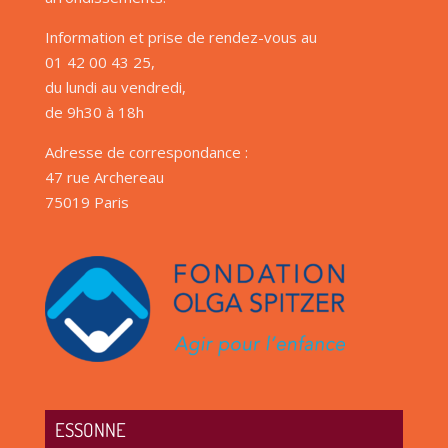
Information et prise de rendez-vous au
01 42 00 43 25,
du lundi au vendredi,
de 9h30 à 18h
Adresse de correspondance :
47 rue Archereau
75019 Paris
ESSONNE