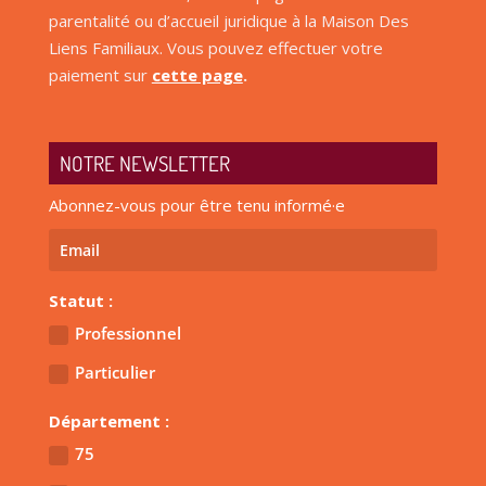
parentalité ou d’accueil juridique à la Maison Des
Liens Familiaux. Vous pouvez effectuer votre
paiement sur
cette page
.
NOTRE NEWSLETTER
Abonnez-vous pour être tenu informé·e
Statut :
Professionnel
Particulier
Département :
75