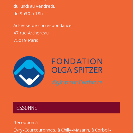
du lundi au vendredi,
de 9h30 à 18h
Adresse de correspondance :
47 rue Archereau
75019 Paris
ESSONNE
Réception à
Évry-Courcouronnes, à Chilly-Mazarin, à Corbeil-