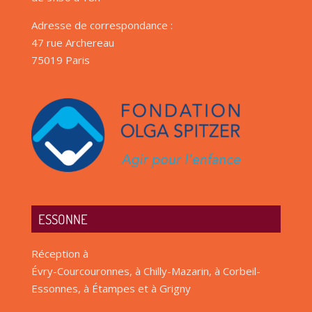
Adresse de correspondance :
47 rue Archereau
75019 Paris
ESSONNE
Réception à
Évry-Courcouronnes, à Chilly-Mazarin, à Corbeil-
Essonnes, à Étampes et à Grigny