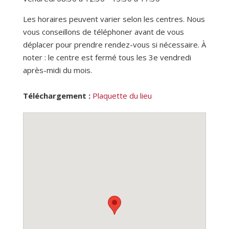
Les horaires peuvent varier selon les centres. Nous
vous conseillons de téléphoner avant de vous
déplacer pour prendre rendez-vous si nécessaire. À
noter : le centre est fermé tous les 3e vendredi
après-midi du mois.
Téléchargement :
Plaquette du lieu