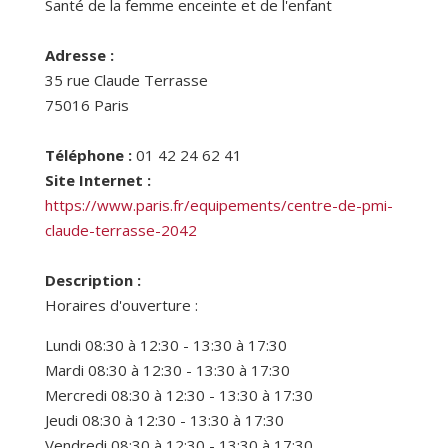
Santé de la femme enceinte et de l'enfant
Adresse :
35 rue Claude Terrasse
75016
Paris
Téléphone :
01 42 24 62 41
Site Internet :
https://www.paris.fr/equipements/centre-de-pmi-
claude-terrasse-2042
Description :
Horaires d'ouverture :
Lundi 08:30 à 12:30 - 13:30 à 17:30
Mardi 08:30 à 12:30 - 13:30 à 17:30
Mercredi 08:30 à 12:30 - 13:30 à 17:30
Jeudi 08:30 à 12:30 - 13:30 à 17:30
Vendredi 08:30 à 12:30 - 13:30 à 17:30