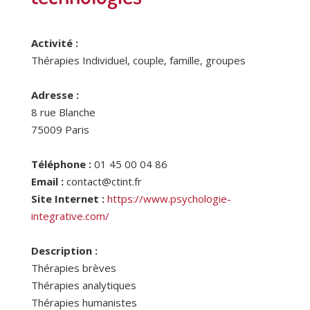
Activité :
Thérapies Individuel, couple, famille, groupes
Adresse :
8 rue Blanche
75009
Paris
Téléphone :
01 45 00 04 86
Email :
contact@ctint.fr
Site Internet :
https://www.psychologie-
integrative.com/
Description :
Thérapies brèves
Thérapies analytiques
Thérapies humanistes