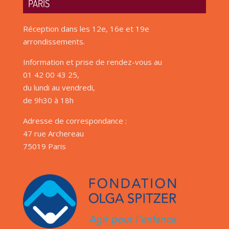
PARIS
Réception dans les 12e, 16e et 19e
arrondissements.
Information et prise de rendez-vous au
01 42 00 43 25,
du lundi au vendredi,
de 9h30 à 18h
Adresse de correspondance :
47 rue Archereau
75019 Paris