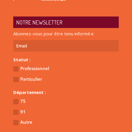
NOTRE NEWSLETTER
Abonnez-vous pour être tenu informé·e
Statut :
Professionnel
Particulier
Département :
75
91
Autre