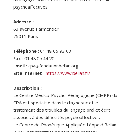
psychoaffectives
Adresse :
63 avenue Parmentier
75011
Paris
Téléphone :
01 48 05 93 03
Fax :
01.48.05.44.20
Email :
cpa@fondationbellan.org
Site Internet :
https://www.bellan.fr/
Description :
Le Centre Médico-Psycho-Pédagogique (CMPP) du
CPA est spécialisé dans le diagnostic et le
traitement des troubles du langage oral et écrit
associés à des difficultés psychoaffectives.
Le Centre de Phonétique Appliquée Léopold Bellan