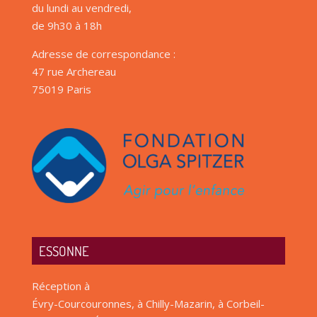
du lundi au vendredi,
de 9h30 à 18h
Adresse de correspondance :
47 rue Archereau
75019 Paris
ESSONNE
Réception à
Évry-Courcouronnes, à Chilly-Mazarin, à Corbeil-