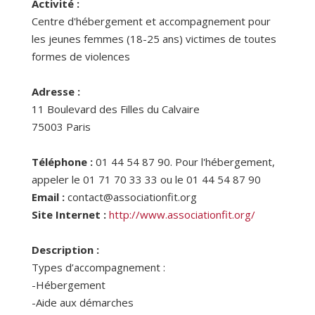
Activité :
Centre d'hébergement et accompagnement pour
les jeunes femmes (18-25 ans) victimes de toutes
formes de violences
Adresse :
11 Boulevard des Filles du Calvaire
75003
Paris
Téléphone :
01 44 54 87 90. Pour l'hébergement,
appeler le 01 71 70 33 33 ou le 01 44 54 87 90
Email :
contact@associationfit.org
Site Internet :
http://www.associationfit.org/
Description :
Types d’accompagnement :
-Hébergement
-Aide aux démarches