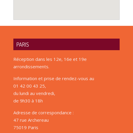
PARIS
Réception dans les 12e, 16e et 19e
arrondissements.
Information et prise de rendez-vous au
01 42 00 43 25,
du lundi au vendredi,
de 9h30 à 18h
Adresse de correspondance :
47 rue Archereau
75019 Paris