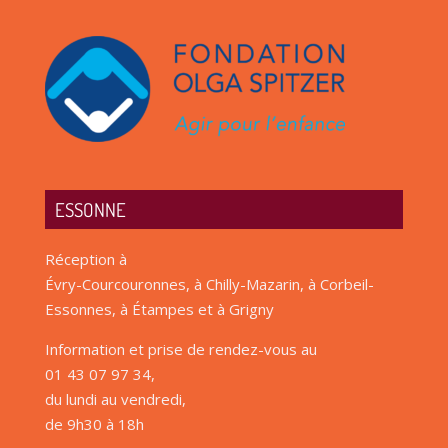
ESSONNE
Réception à
Évry-Courcouronnes, à Chilly-Mazarin, à Corbeil-
Essonnes, à Étampes et à Grigny
Information et prise de rendez-vous au
01 43 07 97 34,
du lundi au vendredi,
de 9h30 à 18h