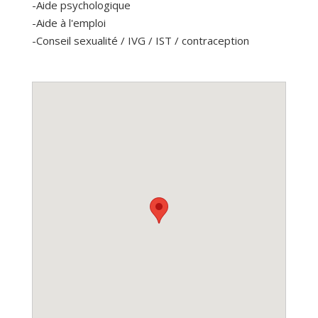
-Aide psychologique
-Aide à l'emploi
-Conseil sexualité / IVG / IST / contraception