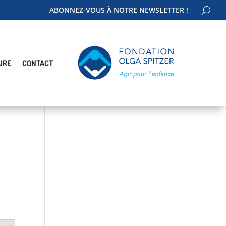
ABONNEZ-VOUS À NOTRE NEWSLETTER !
IRE
CONTACT