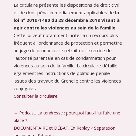
La circulaire présente les dispositions de droit civil
et de droit pénal immédiatement applicables de
la
loi n° 2019-1480 du 28 décembre 2019 visant à
agir contre les violences au sein de la famille
.
Cette loi veut notamment inciter à un recours plus
fréquent à l’ordonnance de protection et permettre
au juge de prononcer le retrait de l’exercice de
l’autorité parentale en cas de condamnation pour
violences au sein de la famille. La circulaire détaille
également les instructions de politique pénale
issues des travaux du Grenelle contre les violences
conjugales.
Consulter la circulaire
←
Podcast. La tendresse : pourquoi faut-il lui faire une
place ?
DOCUMENTAIRE et DÉBAT. En Replay « Séparation :
les enfants d'abord »
→