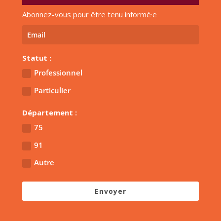
Abonnez-vous pour être tenu informé·e
Statut :
Professionnel
Particulier
Département :
75
91
Autre
Envoyer