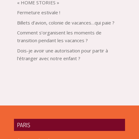
« HOME STORIES »
Fermeture estivale !
Billets d’avion, colonie de vacances…qui paie ?
Comment s’organisent les moments de
transition pendant les vacances ?
Dois-je avoir une autorisation pour partir à
l’étranger avec notre enfant ?
PARIS