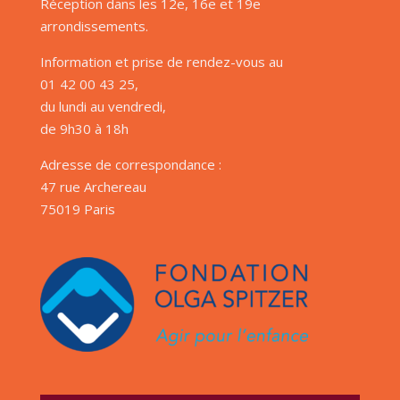
Réception dans les 12e, 16e et 19e
arrondissements.
Information et prise de rendez-vous au
01 42 00 43 25,
du lundi au vendredi,
de 9h30 à 18h
Adresse de correspondance :
47 rue Archereau
75019 Paris