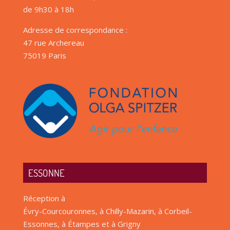
de 9h30 à 18h
Adresse de correspondance :
47 rue Archereau
75019 Paris
ESSONNE
Réception à
Évry-Courcouronnes, à Chilly-Mazarin, à Corbeil-
Essonnes, à Étampes et à Grigny