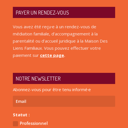
PAYER UN RENDEZ-VOUS
Vous avez été reçu
·
e à un rendez-vous de
médiation familiale, d’accompagnement à la
parentalité ou d’accueil juridique à la Maison Des
Liens Familiaux. Vous pouvez effectuer votre
paiement sur
cette page
.
NOTRE NEWSLETTER
Abonnez-vous pour être tenu informé·e
Statut :
Professionnel