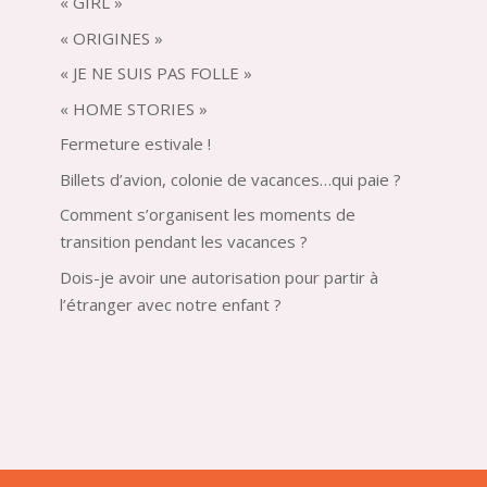
« GIRL »
« ORIGINES »
« JE NE SUIS PAS FOLLE »
« HOME STORIES »
Fermeture estivale !
Billets d’avion, colonie de vacances…qui paie ?
Comment s’organisent les moments de
transition pendant les vacances ?
Dois-je avoir une autorisation pour partir à
l’étranger avec notre enfant ?