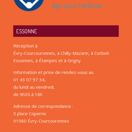
ESSONNE
Réception à
Évry-Courcouronnes, à Chilly-Mazarin, à Corbeil-
Essonnes, à Étampes et à Grigny
Information et prise de rendez-vous au
01 43 07 97 34,
du lundi au vendredi,
de 9h30 à 18h
Adresse de correspondance :
5 place Copernic
91080 Évry-Courcouronnes