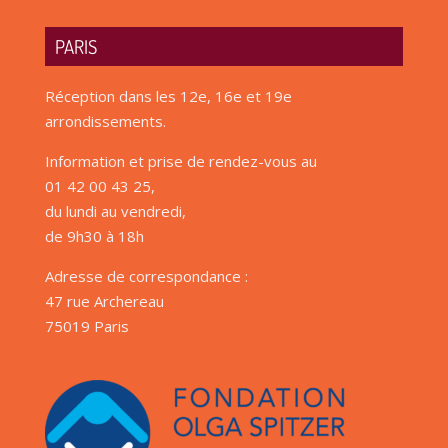
PARIS
Réception dans les 12e, 16e et 19e
arrondissements.
Information et prise de rendez-vous au
01 42 00 43 25,
du lundi au vendredi,
de 9h30 à 18h
Adresse de correspondance :
47 rue Archereau
75019 Paris