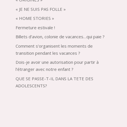
« JE NE SUIS PAS FOLLE »
« HOME STORIES »
Fermeture estivale !
Billets d’avion, colonie de vacances…qui paie ?
Comment s’organisent les moments de
transition pendant les vacances ?
Dois-je avoir une autorisation pour partir à
l’étranger avec notre enfant ?
QUE SE PASSE-T-IL DANS LA TETE DES
ADOLESCENTS?