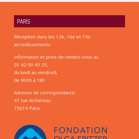
PARIS
Réception dans les 12e, 16e et 19e
arrondissements.
Information et prise de rendez-vous au
01 42 00 43 25,
du lundi au vendredi,
de 9h30 à 18h
Adresse de correspondance :
47 rue Archereau
75019 Paris