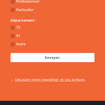
Professionnel
Particulier
Département :
75
91
Autre
Envoyer
→
Découvrir notre newsletter et ses archives