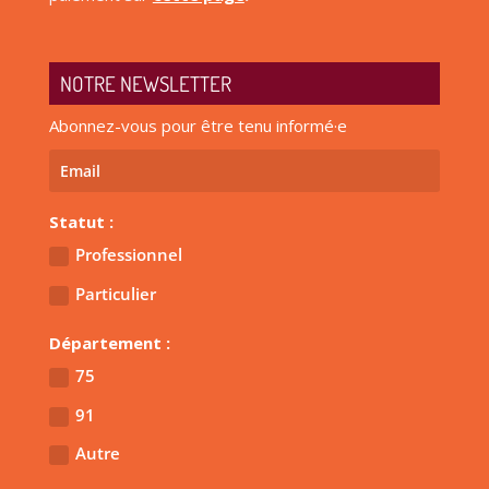
NOTRE NEWSLETTER
Abonnez-vous pour être tenu informé·e
Statut :
Professionnel
Particulier
Département :
75
91
Autre