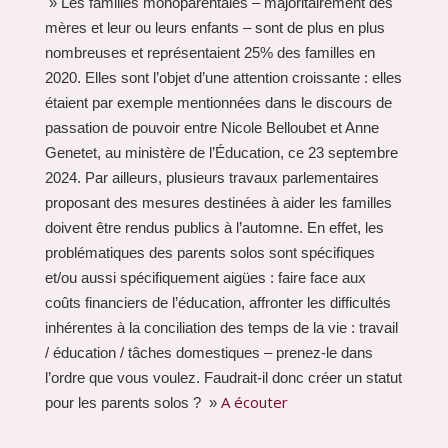
» Les familles monoparentales – majoritairement des
mères et leur ou leurs enfants – sont de plus en plus
nombreuses et représentaient 25% des familles en
2020. Elles sont l’objet d’une attention croissante : elles
étaient par exemple mentionnées dans le discours de
passation de pouvoir entre Nicole Belloubet et Anne
Genetet, au ministère de l’Éducation, ce 23 septembre
2024. Par ailleurs, plusieurs travaux parlementaires
proposant des mesures destinées à aider les familles
doivent être rendus publics à l’automne. En effet, les
problématiques des parents solos sont spécifiques
et/ou aussi spécifiquement aigües : faire face aux
coûts financiers de l’éducation, affronter les difficultés
inhérentes à la conciliation des temps de la vie : travail
/ éducation / tâches domestiques – prenez-le dans
l’ordre que vous voulez. Faudrait-il donc créer un statut
A écouter
pour les parents solos ? »