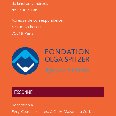
du lundi au vendredi,
de 9h30 à 18h
Adresse de correspondance :
47 rue Archereau
75019 Paris
ESSONNE
Réception à
Évry-Courcouronnes, à Chilly-Mazarin, à Corbeil-