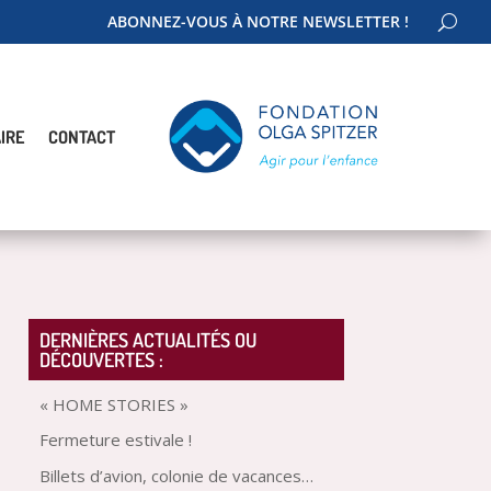
ABONNEZ-VOUS À NOTRE NEWSLETTER !
IRE
CONTACT
DERNIÈRES ACTUALITÉS OU
DÉCOUVERTES :
« HOME STORIES »
Fermeture estivale !
Billets d’avion, colonie de vacances…