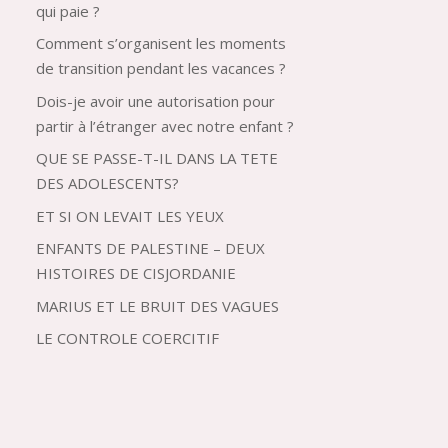
qui paie ?
Comment s’organisent les moments
de transition pendant les vacances ?
Dois-je avoir une autorisation pour
partir à l’étranger avec notre enfant ?
QUE SE PASSE-T-IL DANS LA TETE
DES ADOLESCENTS?
ET SI ON LEVAIT LES YEUX
ENFANTS DE PALESTINE – DEUX
HISTOIRES DE CISJORDANIE
MARIUS ET LE BRUIT DES VAGUES
LE CONTROLE COERCITIF