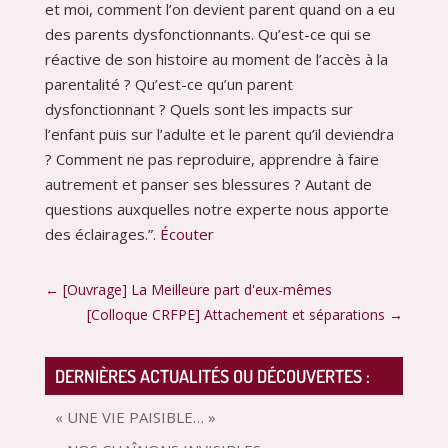
et moi, comment l’on devient parent quand on a eu
des parents dysfonctionnants. Qu’est-ce qui se
réactive de son histoire au moment de l’accès à la
parentalité ? Qu’est-ce qu’un parent
dysfonctionnant ? Quels sont les impacts sur
l’enfant puis sur l’adulte et le parent qu’il deviendra
? Comment ne pas reproduire, apprendre à faire
autrement et panser ses blessures ? Autant de
questions auxquelles notre experte nous apporte
des éclairages.”.
Écouter
←
[Ouvrage] La Meilleure part d'eux-mêmes
[Colloque CRFPE] Attachement et séparations
→
DERNIÈRES ACTUALITÉS OU DÉCOUVERTES :
« UNE VIE PAISIBLE… »