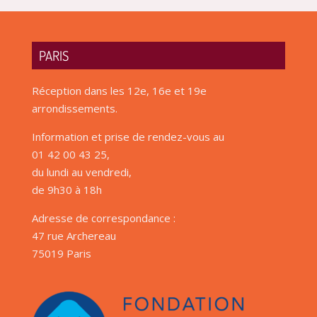
PARIS
Réception dans les 12e, 16e et 19e
arrondissements.
Information et prise de rendez-vous au
01 42 00 43 25,
du lundi au vendredi,
de 9h30 à 18h
Adresse de correspondance :
47 rue Archereau
75019 Paris