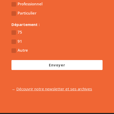
Professionnel
Particulier
Département :
75
91
Autre
Envoyer
→
Découvrir notre newsletter et ses archives