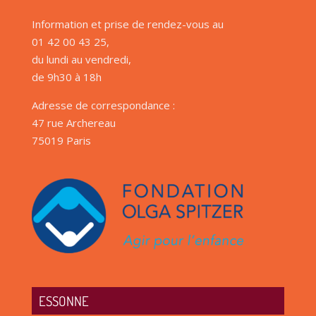
Information et prise de rendez-vous au
01 42 00 43 25,
du lundi au vendredi,
de 9h30 à 18h
Adresse de correspondance :
47 rue Archereau
75019 Paris
ESSONNE