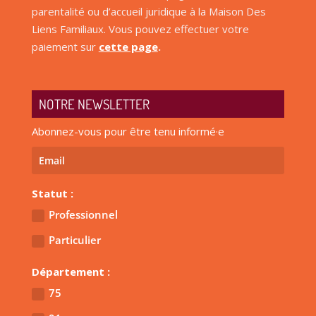
parentalité ou d’accueil juridique à la Maison Des
Liens Familiaux. Vous pouvez effectuer votre
paiement sur
cette page
.
NOTRE NEWSLETTER
Abonnez-vous pour être tenu informé·e
Statut :
Professionnel
Particulier
Département :
75