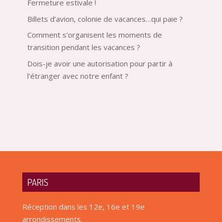
Fermeture estivale !
Billets d’avion, colonie de vacances…qui paie ?
Comment s’organisent les moments de
transition pendant les vacances ?
Dois-je avoir une autorisation pour partir à
l’étranger avec notre enfant ?
PARIS
Réception dans les 12e, 16e et 19e
arrondissements.