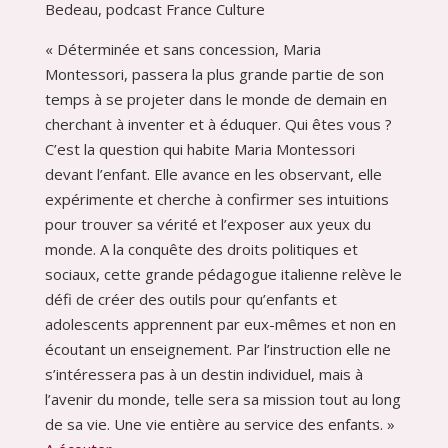
Bedeau, podcast France Culture
« Déterminée et sans concession, Maria
Montessori, passera la plus grande partie de son
temps à se projeter dans le monde de demain en
cherchant à inventer et à éduquer. Qui êtes vous ?
C’est la question qui habite Maria Montessori
devant l’enfant. Elle avance en les observant, elle
expérimente et cherche à confirmer ses intuitions
pour trouver sa vérité et l’exposer aux yeux du
monde. A la conquête des droits politiques et
sociaux, cette grande pédagogue italienne relève le
défi de créer des outils pour qu’enfants et
adolescents apprennent par eux-mêmes et non en
écoutant un enseignement. Par l’instruction elle ne
s’intéressera pas à un destin individuel, mais à
l’avenir du monde, telle sera sa mission tout au long
de sa vie. Une vie entière au service des enfants. »