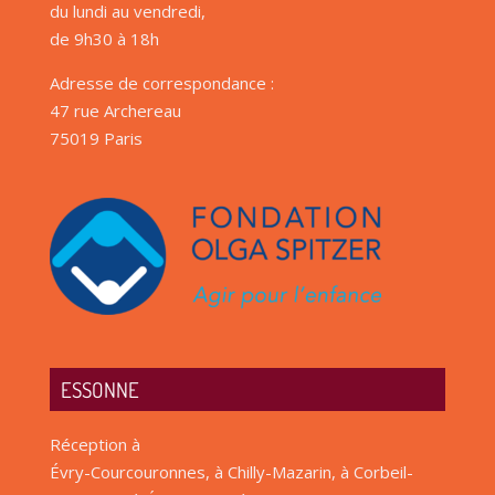
du lundi au vendredi,
de 9h30 à 18h
Adresse de correspondance :
47 rue Archereau
75019 Paris
ESSONNE
Réception à
Évry-Courcouronnes, à Chilly-Mazarin, à Corbeil-