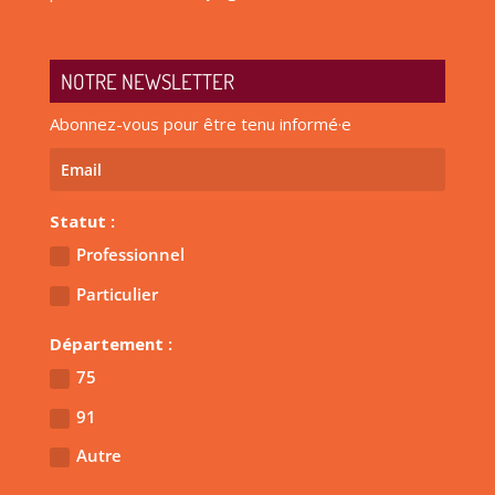
NOTRE NEWSLETTER
Abonnez-vous pour être tenu informé·e
Statut :
Professionnel
Particulier
Département :
75
91
Autre