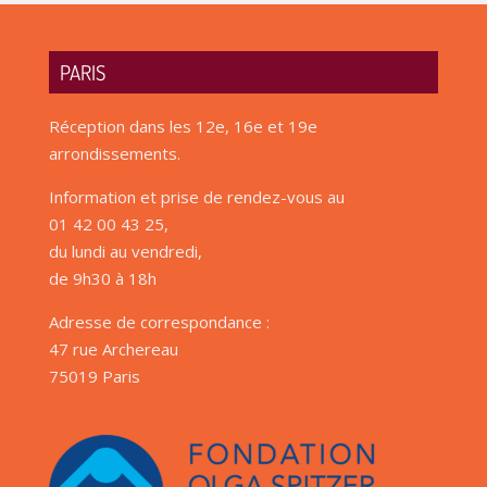
PARIS
Réception dans les 12e, 16e et 19e
arrondissements.
Information et prise de rendez-vous au
01 42 00 43 25,
du lundi au vendredi,
de 9h30 à 18h
Adresse de correspondance :
47 rue Archereau
75019 Paris