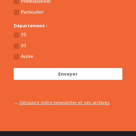
Professionnel
Particulier
Département :
75
91
Autre
Envoyer
→
Découvrir notre newsletter et ses archives