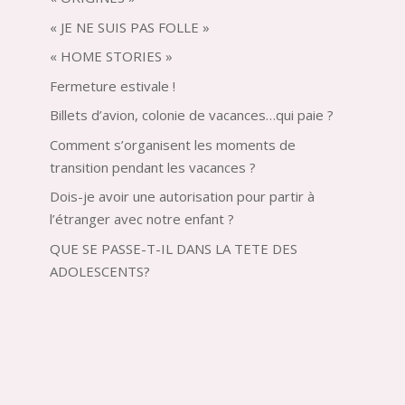
« JE NE SUIS PAS FOLLE »
« HOME STORIES »
Fermeture estivale !
Billets d’avion, colonie de vacances…qui paie ?
Comment s’organisent les moments de
transition pendant les vacances ?
Dois-je avoir une autorisation pour partir à
l’étranger avec notre enfant ?
QUE SE PASSE-T-IL DANS LA TETE DES
ADOLESCENTS?