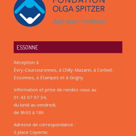
ESSONNE
Réception à
Évry-Courcouronnes, à Chilly-Mazarin, à Corbeil-
Essonnes, à Étampes et à Grigny
Information et prise de rendez-vous au
01 43 07 97 34,
du lundi au vendredi,
de 9h30 à 18h
Adresse de correspondance :
5 place Copernic