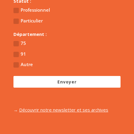
Statut :
Professionnel
Particulier
Département :
75
91
Autre
Envoyer
→
Découvrir notre newsletter et ses archives