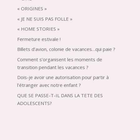
« ORIGINES »
« JE NE SUIS PAS FOLLE »
« HOME STORIES »
Fermeture estivale !
Billets d’avion, colonie de vacances…qui paie ?
Comment s’organisent les moments de
transition pendant les vacances ?
Dois-je avoir une autorisation pour partir à
l’étranger avec notre enfant ?
QUE SE PASSE-T-IL DANS LA TETE DES
ADOLESCENTS?