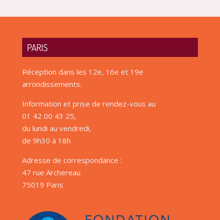
PARIS
Réception dans les 12e, 16e et 19e
arrondissements.
Information et prise de rendez-vous au
01 42 00 43 25,
du lundi au vendredi,
de 9h30 à 18h
Adresse de correspondance :
47 rue Archereau
75019 Paris