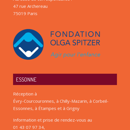
47 rue Archereau
75019 Paris
ESSONNE
Réception à
Évry-Courcouronnes, à Chilly-Mazarin, à Corbeil-
Essonnes, à Étampes et à Grigny
Information et prise de rendez-vous au
01 43 07 97 34,