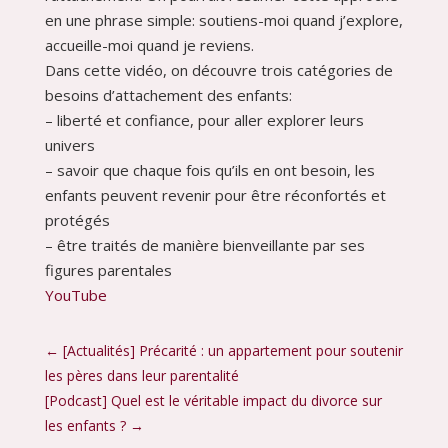
en une phrase simple: soutiens-moi quand j’explore,
accueille-moi quand je reviens.
Dans cette vidéo, on découvre trois catégories de
besoins d’attachement des enfants:
– liberté et confiance, pour aller explorer leurs
univers
– savoir que chaque fois qu’ils en ont besoin, les
enfants peuvent revenir pour être réconfortés et
protégés
– être traités de manière bienveillante par ses
figures parentales
YouTube
←
[Actualités] Précarité : un appartement pour soutenir
les pères dans leur parentalité
[Podcast] Quel est le véritable impact du divorce sur
les enfants ?
→