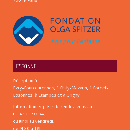
ESSONNE
Réception à
Évry-Courcouronnes, à Chilly-Mazarin, à Corbeil-
Essonnes, à Étampes et à Grigny
Information et prise de rendez-vous au
01 43 07 97 34,
du lundi au vendredi,
de 9h30 à 18h