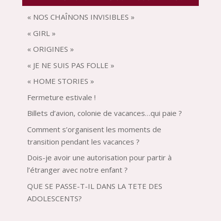
« NOS CHAÎNONS INVISIBLES »
« GIRL »
« ORIGINES »
« JE NE SUIS PAS FOLLE »
« HOME STORIES »
Fermeture estivale !
Billets d’avion, colonie de vacances…qui paie ?
Comment s’organisent les moments de
transition pendant les vacances ?
Dois-je avoir une autorisation pour partir à
l’étranger avec notre enfant ?
QUE SE PASSE-T-IL DANS LA TETE DES
ADOLESCENTS?