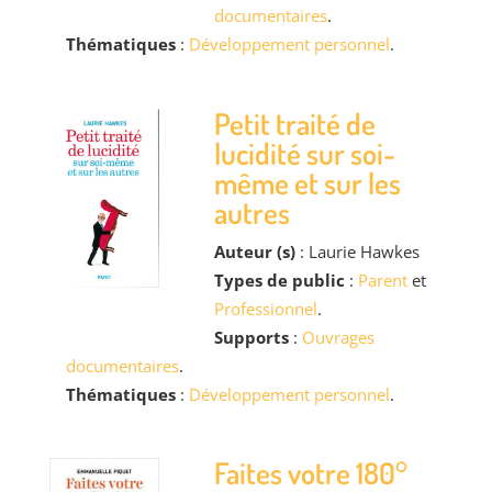
documentaires
.
Thématiques
:
Développement personnel
.
Petit traité de
lucidité sur soi-
même et sur les
autres
Auteur (s)
: Laurie Hawkes
Types de public
:
Parent
et
Professionnel
.
Supports
:
Ouvrages
documentaires
.
Thématiques
:
Développement personnel
.
Faites votre 180°