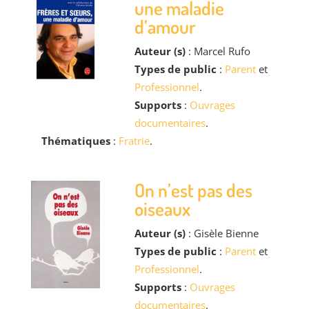
une maladie
d’amour
Auteur (s)
: Marcel Rufo
Types de public
:
Parent
et
Professionnel
.
Supports
:
Ouvrages
documentaires
.
Thématiques
:
Fratrie
.
On n’est pas des
oiseaux
Auteur (s)
: Gisèle Bienne
Types de public
:
Parent
et
Professionnel
.
Supports
:
Ouvrages
documentaires
.