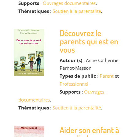
Supports
:
Ouvrages documentaires
.
Thématiques
:
Soutien à la parentalité
.
Découvrez le
parents qui est en
vous
Auteur (s)
: Anne-Catherine
Pernot-Masson
Types de public
:
Parent
et
Professionnel
.
Supports
:
Ouvrages
documentaires
.
Thématiques
:
Soutien à la parentalité
.
Aider son enfant à