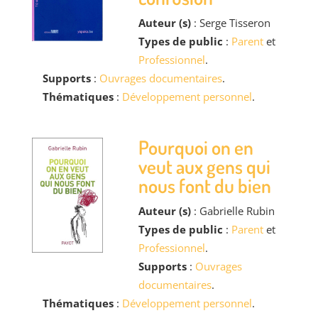
Auteur (s)
: Serge Tisseron
Types de public
:
Parent
et
Professionnel
.
Supports
:
Ouvrages documentaires
.
Thématiques
:
Développement personnel
.
Pourquoi on en
veut aux gens qui
nous font du bien
Auteur (s)
: Gabrielle Rubin
Types de public
:
Parent
et
Professionnel
.
Supports
:
Ouvrages
documentaires
.
Thématiques
:
Développement personnel
.