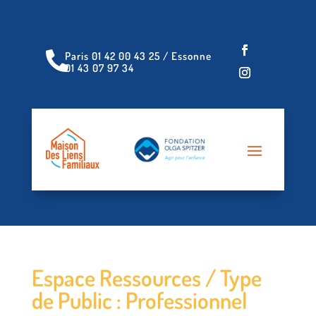
Paris 01 42 00 43 25 / Essonne

01 43 07 97 34
Espace Ressources / Type
de Public : Professionnel