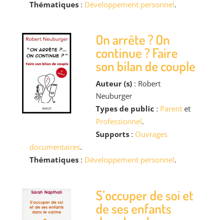
Thématiques
:
Développement personnel
.
On arrête ? On
continue ? Faire
son bilan de couple
Auteur (s)
: Robert
Neuburger
Types de public
:
Parent
et
Professionnel
.
Supports
:
Ouvrages
documentaires
.
Thématiques
:
Développement personnel
.
S’occuper de soi et
de ses enfants