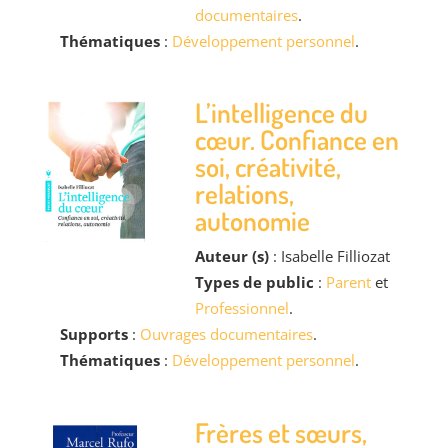
documentaires
.
Thématiques
:
Développement personnel
.
L’intelligence du
cœur. Confiance en
soi, créativité,
relations,
autonomie
Auteur (s)
: Isabelle Filliozat
Types de public
:
Parent
et
Professionnel
.
Supports
:
Ouvrages documentaires
.
Thématiques
:
Développement personnel
.
Frères et sœurs,